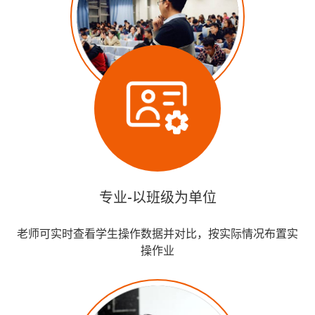
专业-以班级为单位
老师可实时查看学生操作数据并对比，按实际情况布置实
操作业