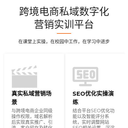
跨境电商私域数字化
营销实训平台
在课堂上实操，在校园中工作，在学习中进步
真实私域营销场
SEO优化实操演
景
练
与跨境电商企业同级
结合平台SEO优化功
操作权限，域名解析
能以及智能评分系
后实现真实推广、引
统，实时调整网站
流、客户留存及转化
SEO相关设置，沉淀