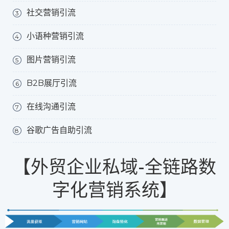
社交营销引流
3
小语种营销引流
4
图片营销引流
5
B2B展厅引流
6
在线沟通引流
7
谷歌广告自助引流
8
【外贸企业私域-全链路数
字化营销系统】