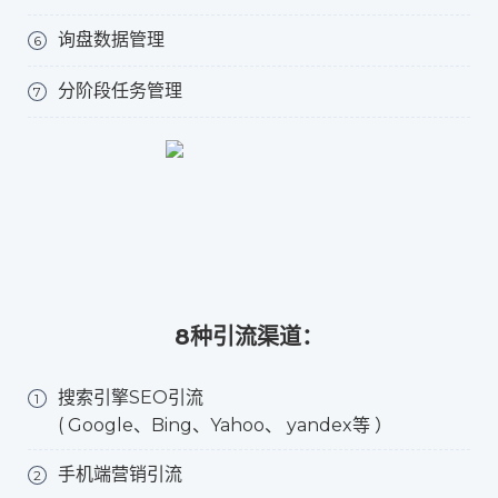
询盘数据管理
6
分阶段任务管理
7
8种引流渠道：
搜索引擎SEO引流
1
( Google、Bing、Yahoo、 yandex等 ）
手机端营销引流
2