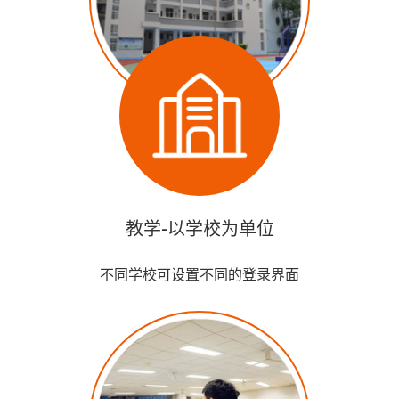
教学-以学校为单位
不同学校可设置不同的登录界面