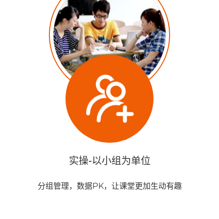
实操-以小组为单位
分组管理，数据PK，让课堂更加生动有趣