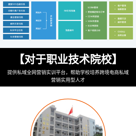
【对于职业技术院校】
提供私域全网营销实训平台，帮助学校培养跨境电商私域
营销实用型人才