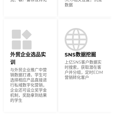
数据
外贸企业选品实
SNS数据挖掘
训
上亿SNS客户数据实
时搜索，获取潜在客
与外贸企业推广中营
户并分组，定时EDM
销数据打通，学生可
营销转化客户
选择相应产品直接进
行私域数字化营销，
企业还可设立奖学金
机制，奖励拿到结果
的学生