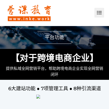
平台功能
【对于跨境电商企业】
提供私域全网营销平台，帮助跨境电商企业实现全网营销
闭环
6大建站功能 ● 7项管理工具 ● 8种引流渠道