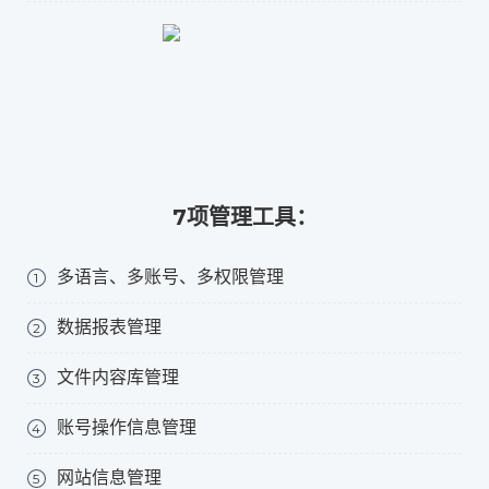
7项管理工具：
多语言、多账号、多权限管理
1
数据报表管理
2
文件内容库管理
3
账号操作信息管理
4
网站信息管理
5