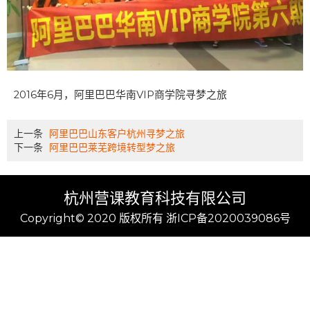
2016年6月，阿里巴巴华南VIP商学院寻梦之旅
上一条
阿里巴巴山东客户杭州寻梦之旅
下一条
阿里巴巴莱芜跨境转型梦之旅
杭州营课教育科技有限公司
Copyright© 2020 版权所有 浙ICP备2020039086号