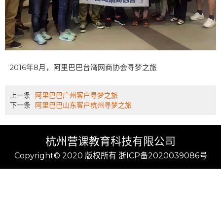
2016年8月，阿里巴巴台湾网商协会寻梦之旅
上一条
阿里巴巴广州客户寻梦之旅
下一条
阿里巴巴山东客户杭州寻梦之旅
杭州营课教育科技有限公司
Copyright© 2020 版权所有 浙ICP备2020039086号