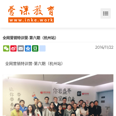
全网营销特训营-第六期（杭州站）
WeChat
Sina
Email
Qzone
Douban
renren
2016/11/22
Weibo
全网营销特训营-第六期（杭州站）