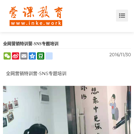
全网营销特训营-SNS专题培训
WeChat
Sina
Email
Qzone
Douban
renren
2016/11/30
Weibo
全网营销特训营-SNS专题培训